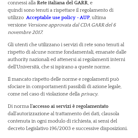
connessi alla
Rete italiana del
GARR
, e
quindi sono tenuti a rispettare il regolamento di
utilizzo
Acceptable use policy - AUP
, ultima
versione
Versione approvata dal CDA GARR del 6
novembre 2017.
Gli utenti che utilizzano i servizi di rete sono tenuti al
rispetto di alcune norme fondamentali, emanate dalle
authority nazionali ed attenersi ai regolamenti interni
dell'Università, che si ispirano a queste norme.
Il mancato rispetto delle norme e regolamenti può
sfociare in comportamenti passibili di azione legale,
come nel caso di violazione della
privacy
.
Di norma
l'accesso ai servizi è regolamentato
dall'autorizzazione al trattamento dei dati, clausola
contenuta in ogni modulo di richiesta, ai sensi del
decreto Legislativo 196/2003 e successive disposizioni.