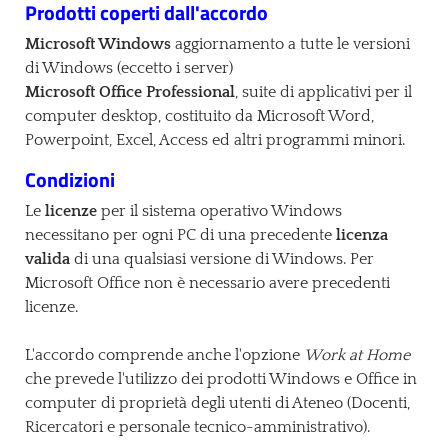
Prodotti coperti dall'accordo
Microsoft Windows
aggiornamento a tutte le versioni
di Windows (eccetto i server)
Microsoft Office Professional
, suite di applicativi per il
computer desktop, costituito da Microsoft Word,
Powerpoint, Excel, Access ed altri programmi minori.
Condizioni
Le
licenze
per il sistema operativo Windows
necessitano per ogni PC di una precedente
licenza
valida
di una qualsiasi versione di Windows. Per
Microsoft Office non è necessario avere precedenti
licenze.
L'accordo comprende anche l'opzione
Work at Home
che prevede l'utilizzo dei prodotti Windows e Office in
computer di proprietà degli utenti di Ateneo (Docenti,
Ricercatori e personale tecnico-amministrativo).