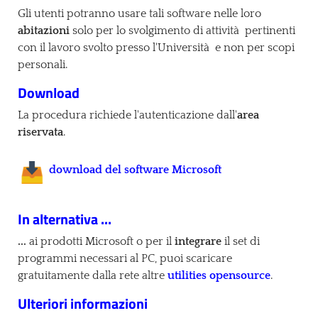
Gli utenti potranno usare tali software nelle loro
abitazioni
solo per lo svolgimento di attività pertinenti
con il lavoro svolto presso l'Università e non per scopi
personali.
Download
La procedura richiede l'autenticazione dall'
area
riservata
.
download del software Microsoft
In alternativa ...
...
ai prodotti Microsoft o per il
integrare
il set di
programmi necessari al PC, puoi scaricare
gratuitamente dalla rete altre
utilities opensource
.
Ulteriori informazioni