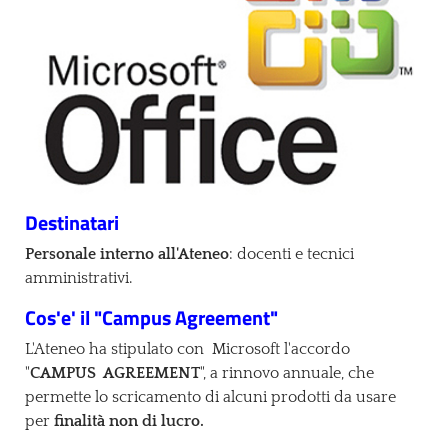
Destinatari
Personale interno all'Ateneo
: docenti e tecnici
amministrativi.
Cos'e' il "Campus Agreement"
L'Ateneo ha stipulato con Microsoft l'accordo
"
CAMPUS AGREEMENT
", a rinnovo annuale, che
permette lo scricamento di alcuni prodotti da usare
per
finalità non di lucro.