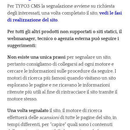
Per TYPO3 CMS la segnalazione avviene su richiesta
degli interessati, una volta completato il sito,
vedi le fasi
di realizzazione del sito
.
Per tutti gli altri prodotti non supportati o siti statici, il
webmanager, tecnico o agenzia esterna può seguire i
suggerimenti:
Non esiste una unica prassi
per segnalare un sito,
pertanto consigliamo di collegarsi ad ogni motore e
cercare le informazioni sulle procedure da seguire. I
motori di ricerca più famosi quando visitano un sito
esplorano le pagine e ne ricavano le informazioni
ritenute più utili al fine di rintracciare il sito tramite il
motore stesso.
Una volta segnalato
il sito, il motore di ricerca
effettuerà delle
scansioni
di tutte le pagine del sito, in
tempi differenti, per "capire" quali sono i contenuti