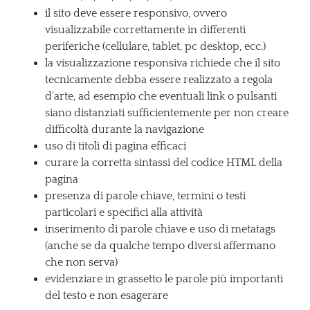
il sito deve essere responsivo, ovvero
visualizzabile correttamente in differenti
periferiche (cellulare, tablet, pc desktop, ecc.)
la visualizzazione responsiva richiede che il sito
tecnicamente debba essere realizzato a regola
d'arte, ad esempio che eventuali link o pulsanti
siano distanziati sufficientemente per non creare
difficoltà durante la navigazione
uso di titoli di pagina efficaci
curare la corretta sintassi del codice HTML della
pagina
presenza di parole chiave, termini o testi
particolari e specifici alla attività
inserimento di parole chiave e uso di metatags
(anche se da qualche tempo diversi affermano
che non serva)
evidenziare in grassetto le parole più importanti
del testo e non esagerare