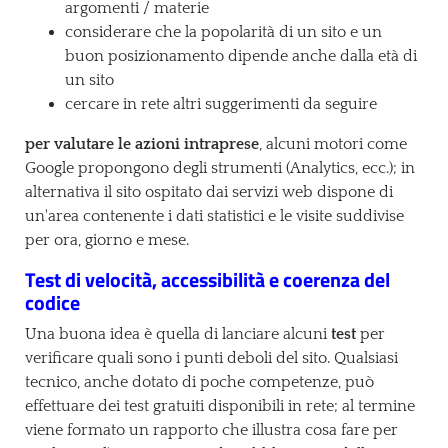
argomenti / materie
considerare che la popolarità di un sito e un
buon posizionamento dipende anche dalla età di
un sito
cercare in rete altri suggerimenti da seguire
per valutare le azioni intraprese
, alcuni motori come
Google propongono degli strumenti (Analytics, ecc.); in
alternativa il sito ospitato dai servizi web dispone di
un'area contenente i dati statistici e le visite suddivise
per ora, giorno e mese.
Test di velocità, accessibilità e coerenza del
codice
Una buona idea è quella di lanciare alcuni
test
per
verificare quali sono i punti deboli del sito. Qualsiasi
tecnico, anche dotato di poche competenze, può
effettuare dei test gratuiti disponibili in rete; al termine
viene formato un rapporto che illustra cosa fare per