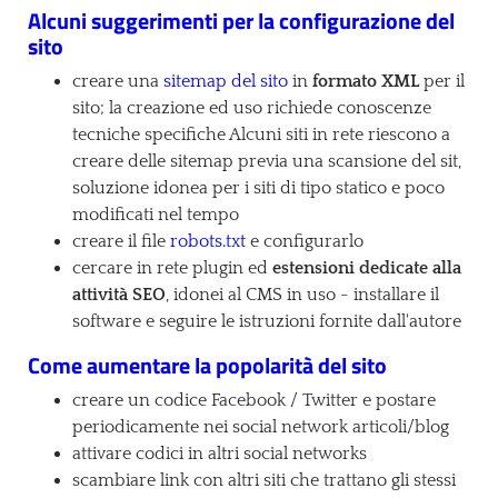
Alcuni suggerimenti per la configurazione del
sito
creare una
sitemap del sito
in
formato XML
per il
sito; la creazione ed uso richiede conoscenze
tecniche specifiche Alcuni siti in rete riescono a
creare delle sitemap previa una scansione del sit,
soluzione idonea per i siti di tipo statico e poco
modificati nel tempo
creare il file
robots.txt
e configurarlo
cercare in rete plugin ed
estensioni dedicate alla
attività SEO
, idonei al CMS in uso - installare il
software e seguire le istruzioni fornite dall'autore
Come aumentare la popolarità del sito
creare un codice Facebook / Twitter e postare
periodicamente nei social network articoli/blog
attivare codici in altri social networks
scambiare link con altri siti che trattano gli stessi