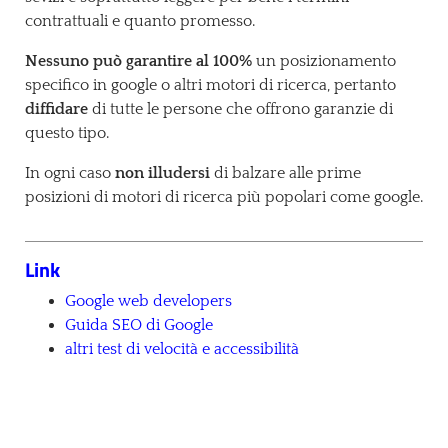
contrattuali e quanto promesso.
Nessuno può garantire al 100%
un posizionamento
specifico in google o altri motori di ricerca, pertanto
diffidare
di tutte le persone che offrono garanzie di
questo tipo.
In ogni caso
non illudersi
di balzare alle prime
posizioni di motori di ricerca più popolari come google.
Link
Google web developers
Guida SEO di Google
altri test di velocità e accessibilità