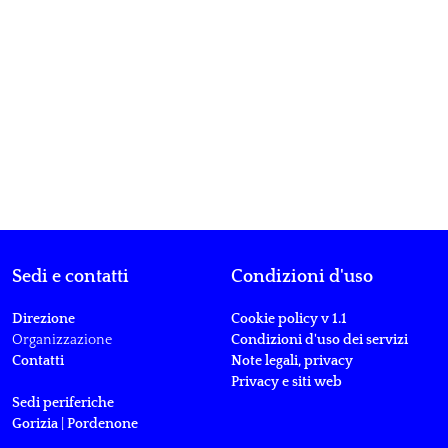
Sedi e contatti
Condizioni d'uso
Direzione
Cookie policy v 1.1
Organizzazione
Condizioni d'uso dei servizi
Contatti
Note legali, privacy
Privacy e siti web
Sedi periferiche
Gorizia
|
Pordenone