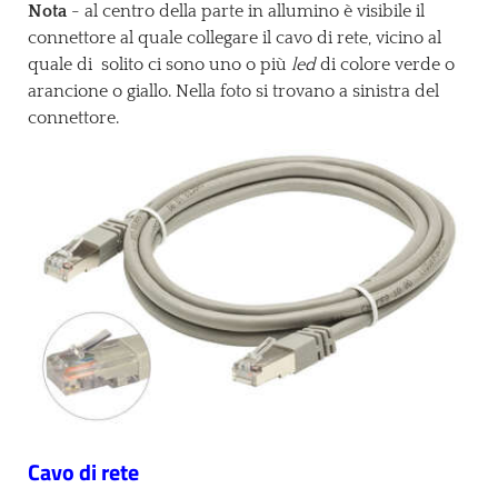
Nota
- al centro della parte in allumino è visibile il
connettore al quale collegare il cavo di rete, vicino al
quale di solito ci sono uno o più
led
di colore verde o
arancione o giallo. Nella foto si trovano a sinistra del
connettore.
Cavo di rete