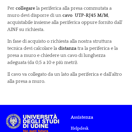
Per
collegare
la periferica alla presa commutata a
muro devi disporre di un
cavo UTP-RJ45 M/M
,
acquistabile insieme alla periferica oppure fornito dall'
AINF su richiesta.
In fase di acquisto o richiesta alla nostra struttura
tecnica devi calcolare la
distanza
tra la periferica e la
presa a muro e chiedere un cavo di lunghezza
adeguata (da 0,5 a 10 e più metri).
Il cavo va collegato da un lato alla periferica e dall'altro
alla presa a muro.
Assistenza
Helpdesk