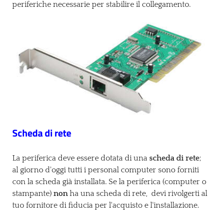
periferiche necessarie per stabilire il collegamento.
Scheda di rete
La periferica deve essere dotata di una
scheda di rete
;
al giorno d'oggi tutti i personal computer sono forniti
con la scheda già installata. Se la periferica (computer o
stampante)
non
ha una scheda di rete, devi rivolgerti al
tuo fornitore di fiducia per l'acquisto e l'installazione.